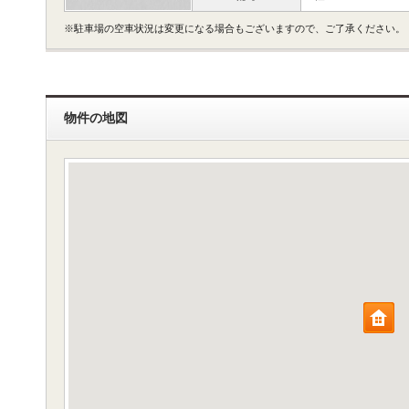
※駐車場の空車状況は変更になる場合もございますので、ご了承ください。
物件の地図