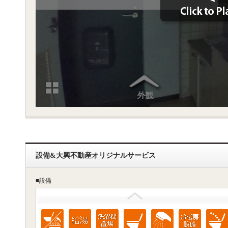
設備&大興不動産オリジナルサービス
■設備