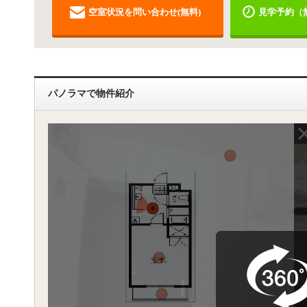
空室状況を問い合わせ(無料)
見学予約（
パノラマで物件紹介