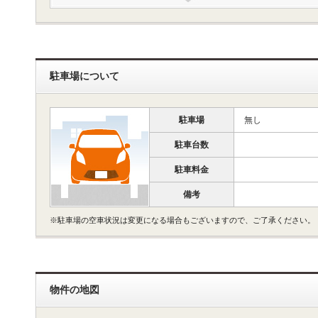
駐車場について
駐車場
無し
駐車台数
駐車料金
備考
※駐車場の空車状況は変更になる場合もございますので、ご了承ください。
物件の地図