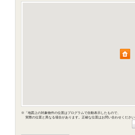
※「地図上の対象物件の位置はプログラムで自動表示したもので、
実際の位置と異なる場合があります。正確な位置はお問い合わせください