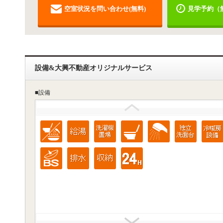
空室状況を問い合わせ(無料)
見学予約（
設備&大興不動産オリジナルサービス
■設備