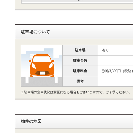
駐車場について
駐車場
有り
駐車台数
駐車料金
別途3,300円（税込
備考
※駐車場の空車状況は変更になる場合もございますので、ご了承ください。
物件の地図