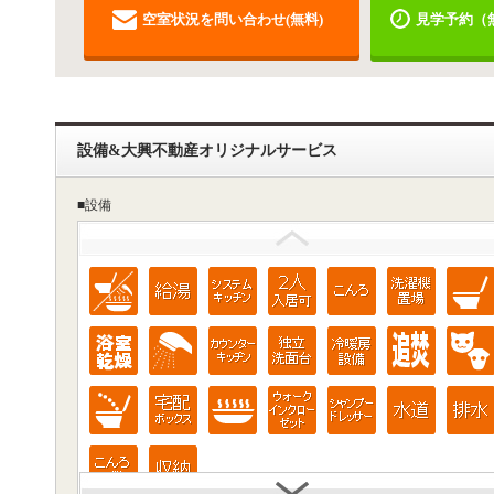
空室状況を問い合わせ(無料)
見学予約（
設備&大興不動産オリジナルサービス
■設備