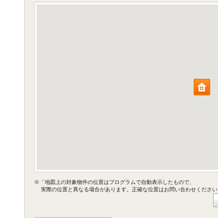
※「地図上の対象物件の位置はプログラムで自動表示したもので、
実際の位置と異なる場合があります。正確な位置はお問い合わせください