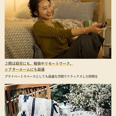
２階は寝室にも、勉強やリモートワーク、
シアタールームにも最適
プライベートスペースとしても最適な空間でリラックスした時間を