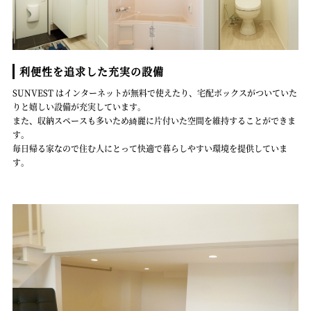
利便性を追求した充実の設備
SUNVEST はインターネットが無料で使えたり、宅配ボックスがついていた
りと嬉しい設備が充実しています。
また、収納スペースも多いため綺麗に片付いた空間を維持することができま
す。
毎日帰る家なので住む人にとって快適で暮らしやすい環境を提供していま
す。