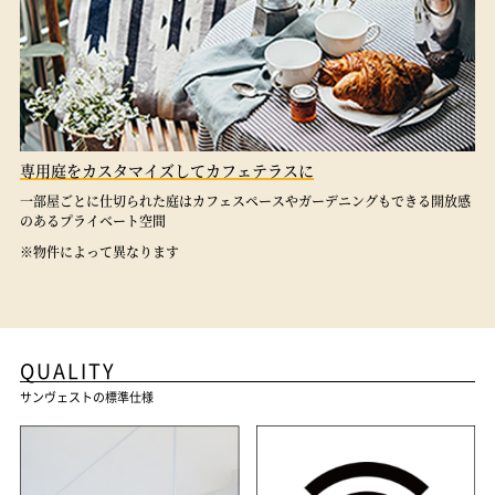
専用庭をカスタマイズしてカフェテラスに
一部屋ごとに仕切られた庭はカフェスペースやガーデニングもできる開放感
のあるプライベート空間
※物件によって異なります
QUALITY
サンヴェストの標準仕様