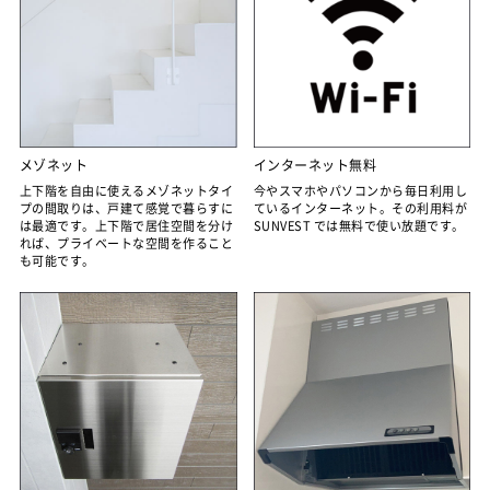
メゾネット
インターネット無料
上下階を自由に使えるメゾネットタイ
今やスマホやパソコンから毎日利用し
プの間取りは、戸建て感覚で暮らすに
ているインターネット。その利用料が
は最適です。上下階で居住空間を分け
SUNVEST では無料で使い放題です。
れば、プライベートな空間を作ること
も可能です。