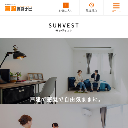
0
最近見た
お気に入り
SUNVEST
サンヴェスト
戸建て感覚で自由気ままに。