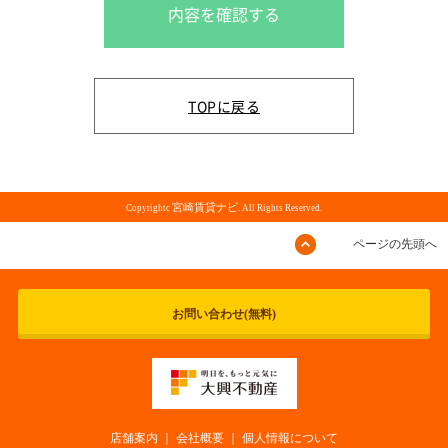
内容を確認する
TOPに戻る
宮崎賃貸ナビ
Copyrightc
. All Rights Reserved.
ページの先頭へ
お問い合わせ(無料)
店舗案内
｜
会社概要
｜
個人情報について