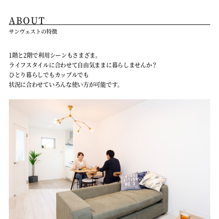
ABOUT
サンヴェストの特徴
1階と2階で利用シーンもさまざま。
ライフスタイルに合わせて自由気ままに暮らしませんか？
ひとり暮らしでもカップルでも
状況に合わせていろんな使い方が可能です。