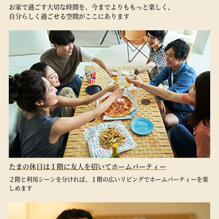
お家で過ごす大切な時間を、今までよりももっと楽しく、
自分らしく過ごせる空間がここにあります
たまの休日は１階に友人を招いてホームパーティー
２階と利用シーンを分ければ、１階の広いリビングでホームパーティーを楽
しめます