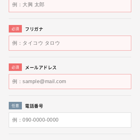
フリガナ
必須
メールアドレス
必須
電話番号
任意