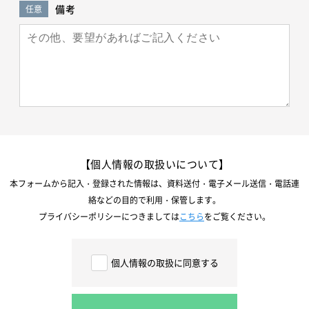
備考
任意
【個人情報の取扱いについて】
本フォームから記入・登録された情報は、資料送付・電子メール送信・電話連
絡などの目的で利用・保管します。
プライバシーポリシーにつきましては
こちら
をご覧ください。
個人情報の取扱に同意する