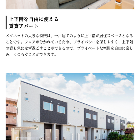
上下階を自由に使える
賃貸アパート
メゾネットの大きな特徴は、一戸建てのように上下階が居住スペースとなる
ことです。フロアが分かれているため、プライバシーを保ちやすく、上下階
の音も気にせず過ごすことができるので、プライベートな空間を自由に楽し
み、くつろぐことができます。