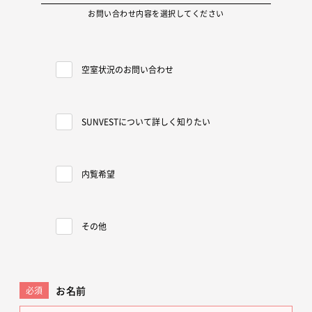
お問い合わせ内容を選択してください
空室状況のお問い合わせ
SUNVESTについて詳しく知りたい
内覧希望
その他
お名前
必須