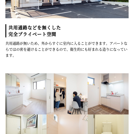
共用通路などを無くした
完全プライベート空間
共用通路が無いため、外からすぐに室内に入ることができます。アパートな
らではの密を避けることができるので、衛生的にも好まれる造りになってい
ます。