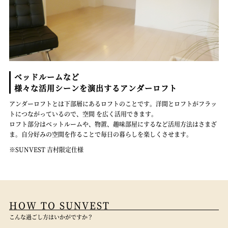
ベッドルームなど
様々な活用シーンを演出する
アンダーロフト
アンダーロフトとは下部層にあるロフトのことです。洋間とロフトがフラッ
トにつながっているので、空間 を広く活用できます。
ロフト部分はベットルームや、物置、趣味部屋にするなど活用方法はさまざ
ま。自分好みの空間を作ることで毎日の暮らしを楽しくさせます。
※SUNVEST 吉村限定仕様
HOW TO SUNVEST
こんな過ごし方はいかがですか？